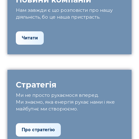
Нам завжди є що розповісти про нашу
діяльність, бо це наша пристрасть.
Читати
Стратегія
Ми не просто рухаємося вперед.
Ми знаємо, яка енергія рухає нами і яке
майбутнє ми створюємо.
Про стратегію