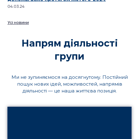
04.03.24
Усі новини
Напрям діяльності
групи
Ми не зупиняємося на досягнутому. Постійний
пошук нових ідей, можливостей, напрямів
діяльності — це наша життєва позиція.