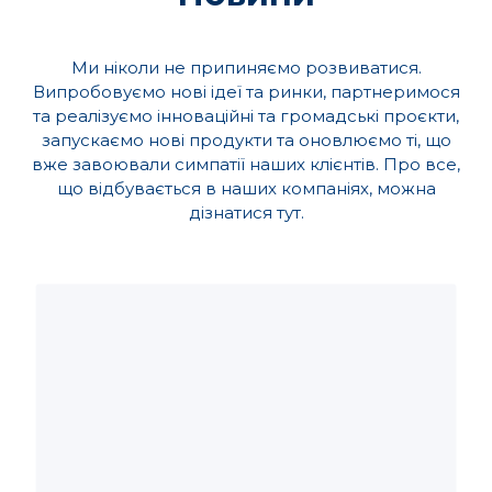
Ми ніколи не припиняємо розвиватися.
Випробовуємо нові ідеї та ринки, партнеримося
та реалізуємо інноваційні та громадські проєкти,
запускаємо нові продукти та оновлюємо ті, що
вже завоювали симпатії наших клієнтів. Про все,
що відбувається в наших компаніях, можна
дізнатися тут.