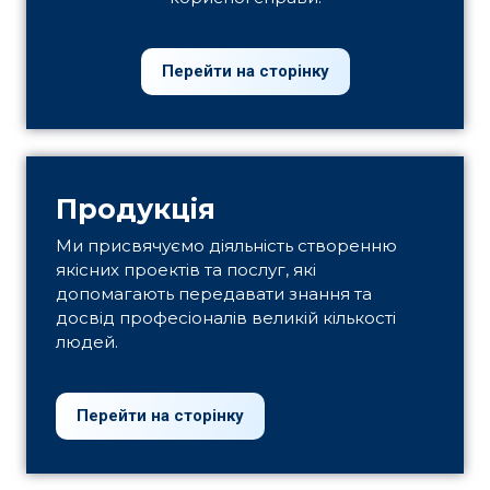
Перейти на сторінку
Продукція
Ми присвячуємо діяльність створенню
якісних проектів та послуг, які
допомагають передавати знання та
досвід професіоналів великій кількості
людей.
Перейти на сторінку