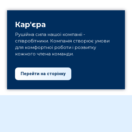
Кар'єра
Рушійна сила нашої компанії -
співробітники. Компанія створює умови
для комфортної роботи і розвитку
кожного члена команди.
Перейти на сторінку