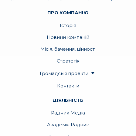
ПРО КОМПАНІЮ
Історія
Новини компаній
Місія, бачення, цінності
Стратегія
Громадські проекти
Контакти
ДІЯЛЬНІСТЬ
Радник Медіа
Академія Радник